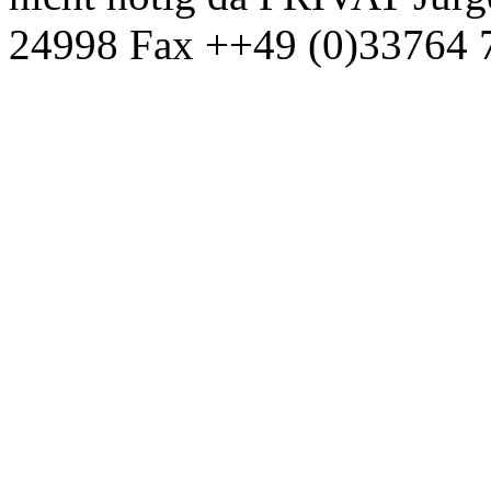
24998 Fax ++49 (0)33764 